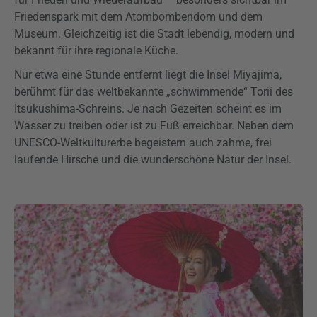
Friedenspark mit dem Atombombendom und dem
Museum. Gleichzeitig ist die Stadt lebendig, modern und
bekannt für ihre regionale Küche.
Nur etwa eine Stunde entfernt liegt die Insel Miyajima,
berühmt für das weltbekannte „schwimmende“ Torii des
Itsukushima-Schreins. Je nach Gezeiten scheint es im
Wasser zu treiben oder ist zu Fuß erreichbar. Neben dem
UNESCO-Weltkulturerbe begeistern auch zahme, frei
laufende Hirsche und die wunderschöne Natur der Insel.