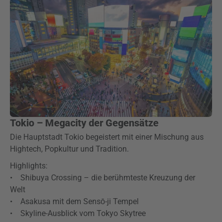
Tokio – Megacity der Gegensätze
Die Hauptstadt Tokio begeistert mit einer Mischung aus
Hightech, Popkultur und Tradition.
Highlights:
• Shibuya Crossing – die berühmteste Kreuzung der
Welt
• Asakusa mit dem Sensō-ji Tempel
• Skyline-Ausblick vom Tokyo Skytree