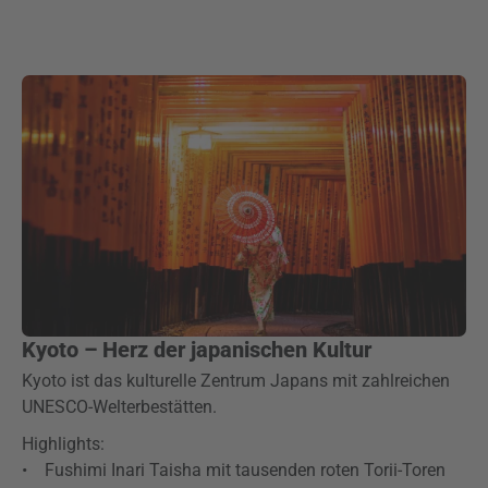
Kyoto – Herz der japanischen Kultur
Kyoto ist das kulturelle Zentrum Japans mit zahlreichen
UNESCO-Welterbestätten.
Highlights:
• Fushimi Inari Taisha mit tausenden roten Torii-Toren