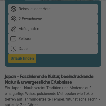
Reiseziel oder Hotel
2 Erwachsene
Abflughafen
Zeitraum
Dauer
Urlaub finden
Japan - Faszinierende Kultur, beeindruckende
Natur & unvergessliche Erlebnisse
Ein Japan Urlaub vereint Tradition und Moderne auf
einzigartige Weise: pulsierende Metropolen wie Tokio
treffen auf jahrhundertealte Tempel, futuristische Technik
auf stille Zen-Gärten.