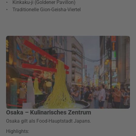
• Kinkaku-ji (Goldener Pavillon)
• Traditionelle Gion-Geisha-Viertel
Osaka – Kulinarisches Zentrum
Osaka gilt als Food-Hauptstadt Japans.
Highlights: