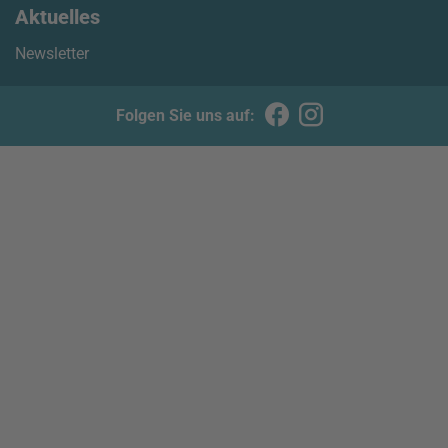
Aktuelles
Newsletter
Folgen Sie uns auf: