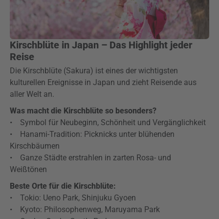
Kirschblüte in Japan – Das Highlight jeder
Reise
Die Kirschblüte (Sakura) ist eines der wichtigsten
kulturellen Ereignisse in Japan und zieht Reisende aus
aller Welt an.
Was macht die Kirschblüte so besonders?
• Symbol für Neubeginn, Schönheit und Vergänglichkeit
• Hanami-Tradition: Picknicks unter blühenden
Kirschbäumen
• Ganze Städte erstrahlen in zarten Rosa- und
Weißtönen
Beste Orte für die Kirschblüte:
• Tokio: Ueno Park, Shinjuku Gyoen
• Kyoto: Philosophenweg, Maruyama Park