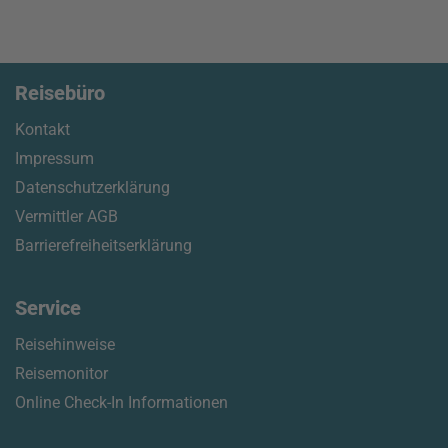
Reisebüro
Kontakt
Impressum
Datenschutzerklärung
Vermittler AGB
Barrierefreiheitserklärung
Service
Reisehinweise
Reisemonitor
Online Check-In Informationen