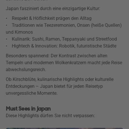
Japan fasziniert durch eine einzigartige Kultur:
• Respekt & Höflichkeit prägen den Alltag
• Traditionen wie Teezeremonien, Onsen (heiße Quellen)
und Kimonos
• Kulinarik: Sushi, Ramen, Teppanyaki und Streetfood
• Hightech & Innovation: Robotik, futuristische Städte
Besonders spannend: Der Kontrast zwischen alten
Tempeln und modernen Wolkenkratzern macht jede Reise
abwechslungsreich.
Ob Kirschblüte, kulinarische Highlights oder kulturelle
Entdeckungen – Japan bietet für jeden Reisetyp
unvergessliche Momente.
Must Sees in Japan
Diese Highlights dürfen Sie nicht verpassen: