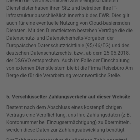
Die von der verantwortlichen Stelle eingeschalteten
Dienstleister haben ihren Sitz und betreiben ihre IT-
Infrastruktur ausschließlich innerhalb des EWR. Dies gilt
auch für eine eventuelle Nutzung von Cloud-basierenden
Diensten. Mit den Dienstleistern bestehen Verträge die die
Datenschutz- und Datensicherheits-Vorgaben der
Europäischen Datenschutzrichtlinie (95/46/EG) und des
deutschen Datenschutzrechts, bzw., ab dem 25.05.2018,
der
DSGVO
entsprechen. Auch im Falle der Einschaltung
von externen Dienstleistern bleibt die Firma Reisebüro Am
Berge die für die Verarbeitung verantwortliche Stelle.
5. Verschlüsselter Zahlungsverkehr auf dieser Website
Besteht nach dem Abschluss eines kostenpflichtigen
Vertrags eine Verpflichtung, uns Ihre Zahlungsdaten (z.B.
Kontonummer bei Einzugsermächtigung) zu übermitteln,
werden diese Daten zur Zahlungsabwicklung benötigt.