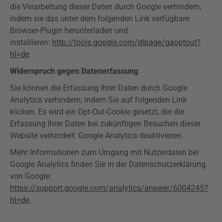
die Verarbeitung dieser Daten durch Google verhindern,
indem sie das unter dem folgenden Link verfügbare
Browser-Plugin herunterladen und
installieren:
http://tools.google.com/dlpage/gaoptout?
hl=de
.
Widerspruch gegen Datenerfassung
Sie können die Erfassung Ihrer Daten durch Google
Analytics
verhindern, indem Sie auf folgenden Link
klicken. Es wird ein
Opt-Out-Cookie
gesetzt, der die
Erfassung Ihrer Daten bei zukünftigen Besuchen dieser
Website verhindert: Google
Analytics
deaktivieren.
Mehr Informationen zum Umgang mit Nutzerdaten bei
Google
Analytics
finden Sie in der Datenschutzerklärung
von Google:
https://support.google.com/analytics/answer/6004245?
hl=de
.