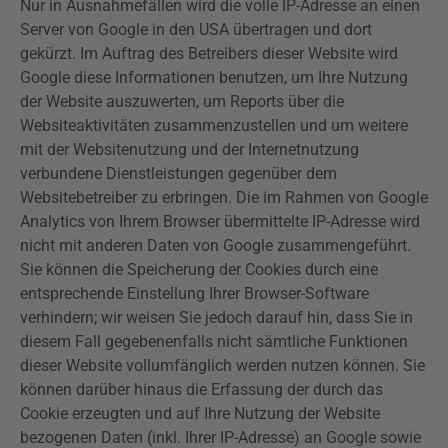
Nur in Ausnahmefällen wird die volle IP-Adresse an einen
Server von Google in den USA übertragen und dort
gekürzt. Im Auftrag des Betreibers dieser Website wird
Google diese Informationen benutzen, um Ihre Nutzung
der Website auszuwerten, um Reports über die
Websiteaktivitäten zusammenzustellen und um weitere
mit der Websitenutzung und der Internetnutzung
verbundene Dienstleistungen gegenüber dem
Websitebetreiber zu erbringen. Die im Rahmen von Google
Analytics
von Ihrem Browser übermittelte IP-Adresse wird
nicht mit anderen Daten von Google zusammengeführt.
Sie können die Speicherung der Cookies durch eine
entsprechende Einstellung Ihrer Browser-Software
verhindern; wir weisen Sie jedoch darauf hin, dass Sie in
diesem Fall gegebenenfalls nicht sämtliche Funktionen
dieser Website vollumfänglich werden nutzen können. Sie
können darüber hinaus die Erfassung der durch das
Cookie erzeugten und auf Ihre Nutzung der Website
bezogenen Daten (inkl. Ihrer IP-Adresse) an Google sowie