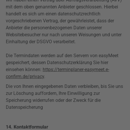
mit dem oben genannten Anbieter geschlossen. Hierbei
handelt es sich um einen datenschutzrechtlich
vorgeschriebenen Vertrag, der gewährleistet, dass der
Anbieter die personenbezogenen Daten unserer
Websitebesucher nur nach unseren Weisungen und unter
Einhaltung der DSGVO verarbeitet.
Die Termindaten werden auf den Servern von easyMeet
gespeichert, dessen Datenschutzerklärung Sie hier
einsehen können:
https://terminplaner-easymeet.e-
confirm.de/privacy
.
Die von Ihnen eingegebenen Daten verbleiben, bis Sie uns
zur Löschung auffordern, Ihre Einwilligung zur
Speicherung widerrufen oder der Zweck für die
Datenspeicherung
14. Kontaktformular