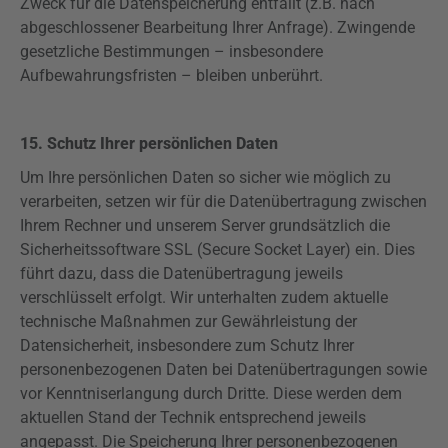
Zweck für die Datenspeicherung entfällt (z.B. nach
abgeschlossener Bearbeitung Ihrer Anfrage). Zwingende
gesetzliche Bestimmungen – insbesondere
Aufbewahrungsfristen – bleiben unberührt.
15. Schutz Ihrer persönlichen Daten
Um Ihre persönlichen Daten so sicher wie möglich zu
verarbeiten, setzen wir für die Datenübertragung zwischen
Ihrem Rechner und unserem Server grundsätzlich die
Sicherheitssoftware SSL (
Secure
Socket Layer) ein. Dies
führt dazu, dass die Datenübertragung jeweils
verschlüsselt erfolgt. Wir unterhalten zudem aktuelle
technische Maßnahmen zur Gewährleistung der
Datensicherheit, insbesondere zum Schutz Ihrer
personenbezogenen Daten bei Datenübertragungen sowie
vor Kenntniserlangung durch Dritte. Diese werden dem
aktuellen Stand der Technik entsprechend jeweils
angepasst. Die Speicherung Ihrer personenbezogenen