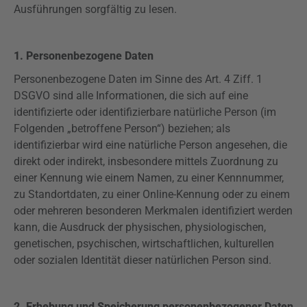
Ausführungen sorgfältig zu lesen.
1. Personenbezogene Daten
Personenbezogene Daten im Sinne des Art. 4
Ziff
. 1
DSGVO
sind alle Informationen, die sich auf eine
identifizierte oder identifizierbare natürliche Person (im
Folgenden „betroffene Person“) beziehen; als
identifizierbar wird eine natürliche Person angesehen, die
direkt oder indirekt, insbesondere mittels Zuordnung zu
einer Kennung wie einem Namen, zu einer Kennnummer,
zu Standortdaten, zu einer Online-Kennung oder zu einem
oder mehreren besonderen Merkmalen identifiziert werden
kann, die Ausdruck der physischen, physiologischen,
genetischen, psychischen, wirtschaftlichen, kulturellen
oder sozialen Identität dieser natürlichen Person sind.
2. Erhebung und Speicherung personenbezogener Daten