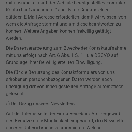
mit uns über ein auf der Website bereitgestelltes Formular
Kontakt aufzunehmen. Dabei ist die Angabe einer
gültigen E-Mail-Adresse erforderlich, damit wir wissen, von
wem die Anfrage stammt und um diese beantworten zu
können. Weitere Angaben können freiwillig getätigt
werden.
Die Datenverarbeitung zum Zwecke der Kontaktaufnahme
mit uns erfolgt nach Art. 6 Abs. 1 S. 1 lit. a
DSGVO
auf
Grundlage Ihrer freiwillig erteilten Einwilligung.
Die für die Benutzung des Kontaktformulars von uns
erhobenen personenbezogenen Daten werden nach
Erledigung der von Ihnen gestellten Anfrage automatisch
gelöscht.
c) Bei Bezug unseres Newsletters
Auf der Internetseite der Firma Reisebüro Am Berge
wird
den Benutzern die Möglichkeit eingeräumt, den Newsletter
unseres Unternehmens zu abonnieren. Welche