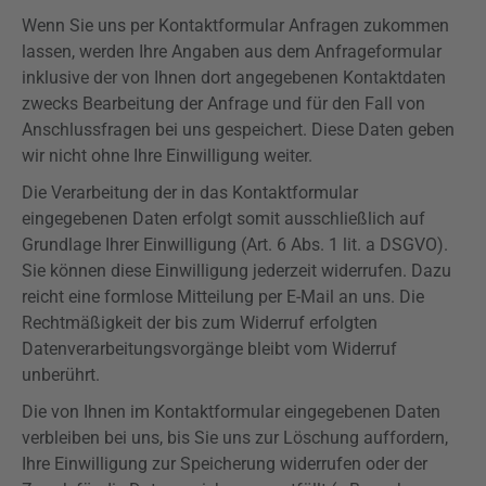
Wenn Sie uns per Kontaktformular Anfragen zukommen
lassen, werden Ihre Angaben aus dem Anfrageformular
inklusive der von Ihnen dort angegebenen Kontaktdaten
zwecks Bearbeitung der Anfrage und für den Fall von
Anschlussfragen bei uns gespeichert. Diese Daten geben
wir nicht ohne Ihre Einwilligung weiter.
Die Verarbeitung der in das Kontaktformular
eingegebenen Daten erfolgt somit ausschließlich auf
Grundlage Ihrer Einwilligung (Art. 6 Abs. 1 lit. a
DSGVO
).
Sie können diese Einwilligung jederzeit widerrufen. Dazu
reicht eine formlose Mitteilung per E-Mail an uns. Die
Rechtmäßigkeit der bis zum Widerruf erfolgten
Datenverarbeitungsvorgänge bleibt vom Widerruf
unberührt.
Die von Ihnen im Kontaktformular eingegebenen Daten
verbleiben bei uns, bis Sie uns zur Löschung auffordern,
Ihre Einwilligung zur Speicherung widerrufen oder der