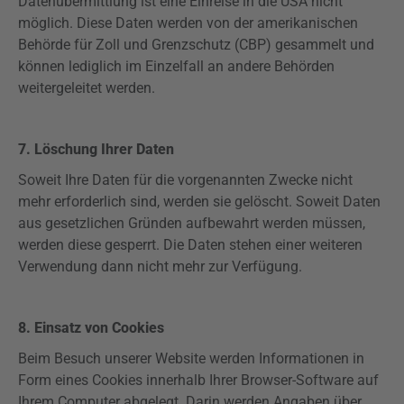
Datenübermittlung ist eine Einreise in die USA nicht
möglich. Diese Daten werden von der amerikanischen
Behörde für Zoll und Grenzschutz (CBP) gesammelt und
können lediglich im Einzelfall an andere Behörden
weitergeleitet werden.
7. Löschung Ihrer Daten
Soweit Ihre Daten für die vorgenannten Zwecke nicht
mehr erforderlich sind, werden sie gelöscht. Soweit Daten
aus gesetzlichen Gründen
aufbewahrt
werden müssen,
werden diese gesperrt. Die Daten stehen einer weiteren
Verwendung dann nicht mehr zur Verfügung.
8. Einsatz von Cookies
Beim Besuch unserer Website werden Informationen in
Form eines Cookies innerhalb Ihrer Browser-Software auf
Ihrem Computer abgelegt. Darin werden Angaben über