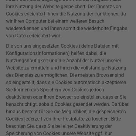
Ihre Nutzung der Website gespeichert. Der Einsatz von
Cookies erleichtert Ihnen die Nutzung der Funktionen, da
wir Ihren Computer bei einem weiteren Besuch
wiedererkennen und Ihnen somit die wiederholte Eingabe
von Daten erleichtert wird.
Die von uns eingesetzten Cookies (kleine Dateien mit
Konfigurationsinformationen) helfen dabei, die
Nutzungshäufigkeit und die Anzahl der Nutzer unserer
Website zu ermitteln und Ihnen die vollständige Nutzung
des Dienstes zu ermöglichen. Die meisten Browser sind
so eingestellt, dass sie Cookies automatisch akzeptieren.
Sie können das Speichern von Cookies jedoch
deaktivieren oder Ihren Browser so einstellen, dass er Sie
benachrichtigt, sobald Cookies gesendet werden. Darüber
hinaus besteht für Sie die Möglichkeit, die gespeicherten
Cookies jederzeit von Ihrer Festplatte zu löschen. Bitte
beachten Sie, dass Sie bei einer Deaktivierung der
Speicherung von Cookies unsere Website ggf. nur