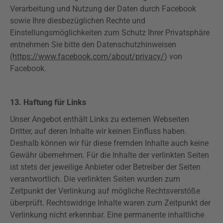
Verarbeitung und Nutzung der Daten durch Facebook
sowie Ihre diesbezüglichen Rechte und
Einstellungsmöglichkeiten zum Schutz Ihrer Privatsphäre
entnehmen Sie bitte den Datenschutzhinweisen
(https://www.facebook.com/about/privacy/
) von
Facebook.
13. Haftung für Links
Unser Angebot enthält Links zu externen Webseiten
Dritter, auf deren Inhalte wir keinen Einfluss haben.
Deshalb können wir für diese fremden Inhalte auch keine
Gewähr übernehmen. Für die Inhalte der verlinkten Seiten
ist stets der jeweilige Anbieter oder Betreiber der Seiten
verantwortlich. Die verlinkten Seiten wurden zum
Zeitpunkt der Verlinkung auf mögliche Rechtsverstöße
überprüft. Rechtswidrige Inhalte waren zum Zeitpunkt der
Verlinkung nicht erkennbar. Eine permanente inhaltliche