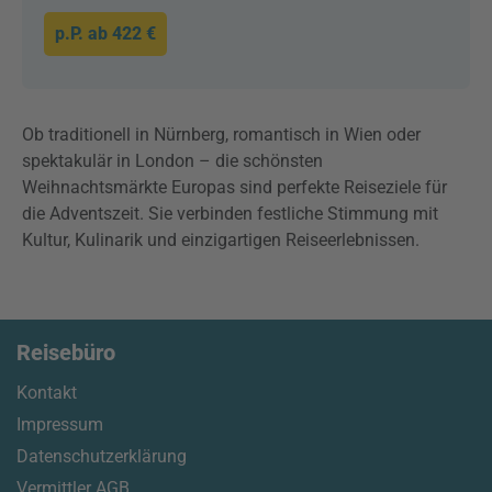
p.P. ab
422 €
Ob traditionell in Nürnberg, romantisch in Wien oder
spektakulär in London – die schönsten
Weihnachtsmärkte Europas sind perfekte Reiseziele für
die Adventszeit. Sie verbinden festliche Stimmung mit
Kultur, Kulinarik und einzigartigen Reiseerlebnissen.
Reisebüro
Kontakt
Impressum
Datenschutzerklärung
Vermittler AGB