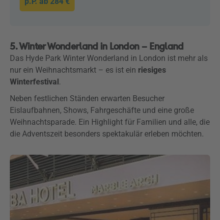
p.P. ab
284 €
5. Winter Wonderland in London – England
Das Hyde Park Winter Wonderland in London ist mehr als
nur ein Weihnachtsmarkt – es ist ein
riesiges
Winterfestival
.
Neben festlichen Ständen erwarten Besucher
Eislaufbahnen, Shows, Fahrgeschäfte und eine große
Weihnachtsparade. Ein Highlight für Familien und alle, die
die Adventszeit besonders spektakulär erleben möchten.