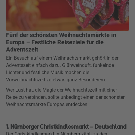
Fünf der schönsten Weihnachtsmärkte in
Europa – Festliche Reiseziele für die
Adventszeit
Ein Besuch auf einem Weihnachtsmarkt gehört in der
Adventszeit einfach dazu. Glühweinduft, funkelnde
Lichter und festliche Musik machen die
Vorweihnachtszeit zu etwas ganz Besonderem.
Wer Lust hat, die Magie der Weihnachtszeit mit einer
Reise zu verbinden, sollte unbedingt einen der schönsten
Weihnachtsmärkte Europas entdecken.
1. Nürnberger Christkindlesmarkt – Deutschland
Der Christkindlesmarkt in Nürnberg zählt zu den