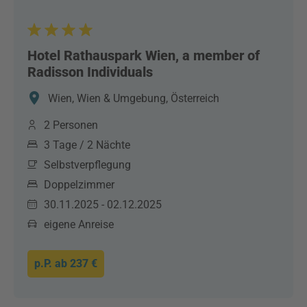
Hotel Rathauspark Wien, a member of
Radisson Individuals
Wien, Wien & Umgebung, Österreich
2 Personen
3 Tage / 2 Nächte
Selbstverpflegung
Doppelzimmer
30.11.2025 - 02.12.2025
eigene Anreise
p.P. ab
237 €