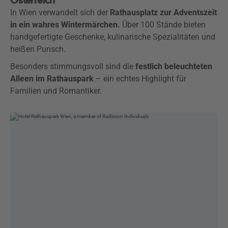
Österreich
In Wien verwandelt sich der
Rathausplatz zur Adventszeit
in ein wahres Wintermärchen.
Über 100 Stände bieten
handgefertigte Geschenke, kulinarische Spezialitäten und
heißen Punsch.
Besonders stimmungsvoll sind die
festlich beleuchteten
Alleen im Rathauspark
– ein echtes Highlight für
Familien und Romantiker.