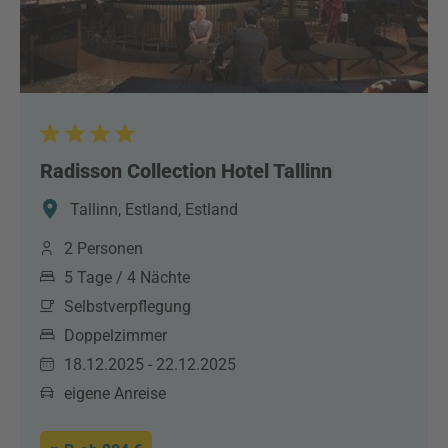
Radisson Collection Hotel Tallinn
Tallinn, Estland, Estland
2 Personen
5 Tage / 4 Nächte
Selbstverpflegung
Doppelzimmer
18.12.2025 - 22.12.2025
eigene Anreise