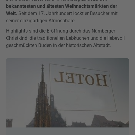
bekanntesten und ältesten Weihnachtsmärkten der
Welt.
Seit dem 17. Jahrhundert lockt er Besucher mit
seiner einzigartigen Atmosphäre.
Highlights sind die Eröffnung durch das Nürnberger
Christkind, die traditionellen Lebkuchen und die liebevoll
geschmückten Buden in der historischen Altstadt.