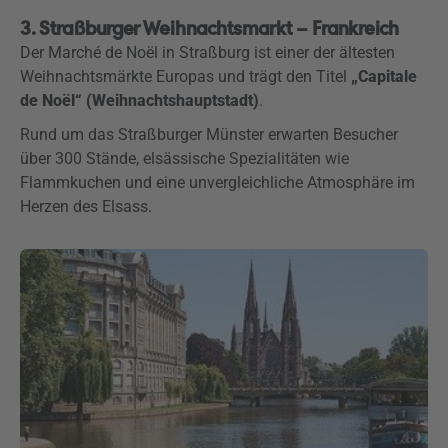
3. Straßburger Weihnachtsmarkt – Frankreich
Der Marché de Noël in Straßburg ist einer der ältesten
Weihnachtsmärkte Europas und trägt den Titel
„Capitale
de Noël“ (Weihnachtshauptstadt)
.
Rund um das Straßburger Münster erwarten Besucher
über 300 Stände, elsässische Spezialitäten wie
Flammkuchen und eine unvergleichliche Atmosphäre im
Herzen des Elsass.