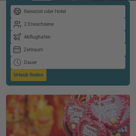
Reiseziel oder Hotel
2 Erwachsene
Abflughafen
Zeitraum
Dauer
Urlaub finden