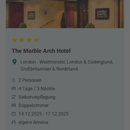
The Marble Arch Hotel
London - Westminster, London & Südengland,
Großbritannien & Nordirland
2 Personen
4 Tage / 3 Nächte
Selbstverpflegung
Doppelzimmer
14.12.2025 - 17.12.2025
eigene Anreise