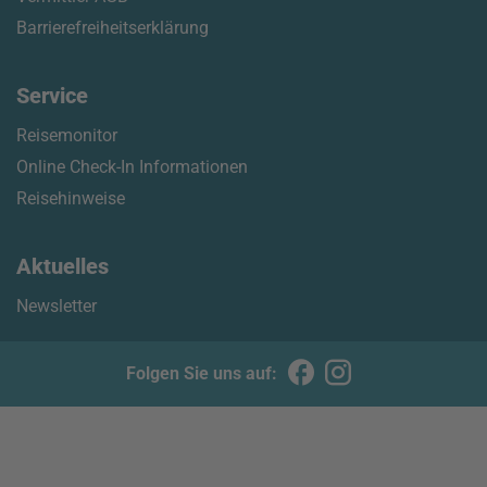
Barrierefreiheitserklärung
Service
Reisemonitor
Online Check-In Informationen
Reisehinweise
Aktuelles
Newsletter
Folgen Sie uns auf: