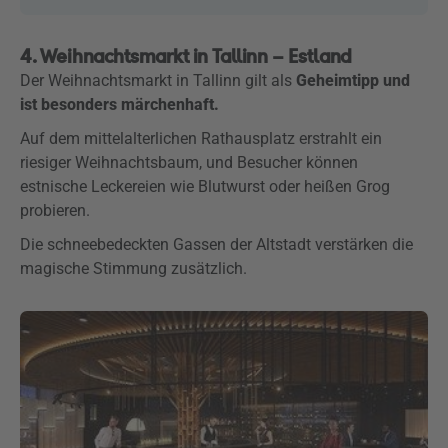
4. Weihnachtsmarkt in Tallinn – Estland
Der Weihnachtsmarkt in Tallinn gilt als
Geheimtipp und
ist besonders märchenhaft.
Auf dem mittelalterlichen Rathausplatz erstrahlt ein
riesiger Weihnachtsbaum, und Besucher können
estnische Leckereien wie Blutwurst oder heißen Grog
probieren.
Die schneebedeckten Gassen der Altstadt verstärken die
magische Stimmung zusätzlich.