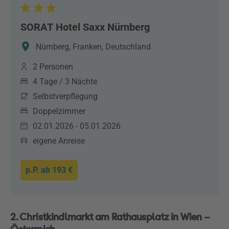
SORAT Hotel Saxx Nürnberg
Nürnberg, Franken, Deutschland
2 Personen
4 Tage / 3 Nächte
Selbstverpflegung
Doppelzimmer
02.01.2026 - 05.01.2026
eigene Anreise
p.P. ab
193 €
2. Christkindlmarkt am Rathausplatz in Wien –