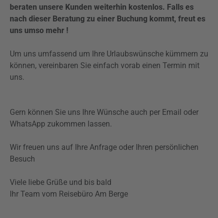
beraten unsere Kunden weiterhin kostenlos. Falls es
nach dieser Beratung zu einer Buchung kommt, freut es
uns umso mehr !
Um uns umfassend um Ihre Urlaubswünsche kümmern zu
können, vereinbaren Sie einfach vorab einen Termin mit
uns.
Gern können Sie uns Ihre Wünsche auch per Email oder
WhatsApp zukommen lassen.
Wir freuen uns auf Ihre Anfrage oder Ihren persönlichen
Besuch
Viele liebe Grüße und bis bald
Ihr Team vom Reisebüro Am Berge