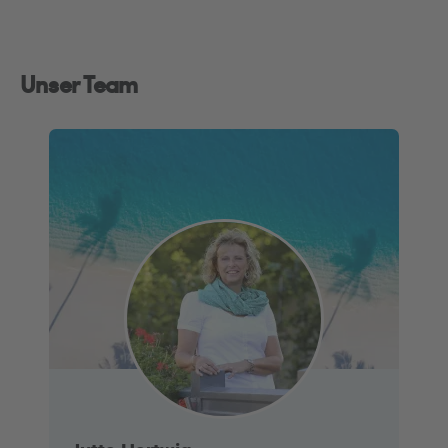
Unser Team