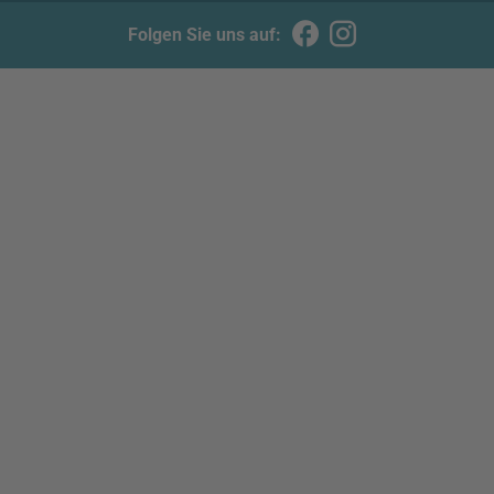
Folgen Sie uns auf: