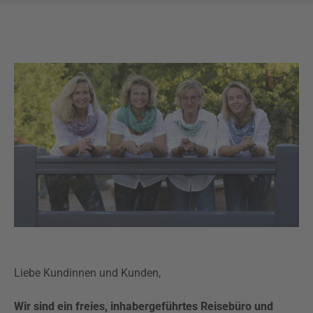
Liebe Kundinnen und Kunden,
Wir sind ein freies, inhabergeführtes Reisebüro und