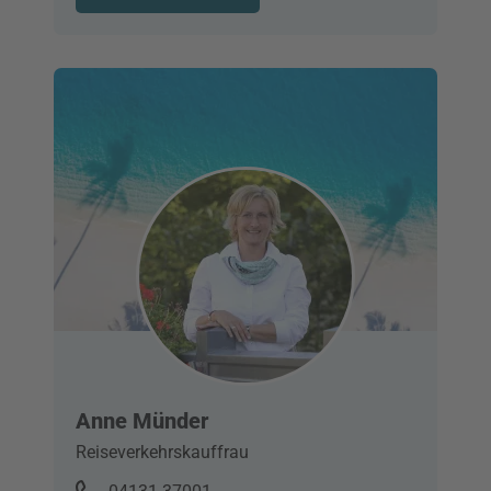
Anne Münder
Reiseverkehrskauffrau