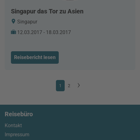
Singapur das Tor zu Asien
Singapur
12.03.2017 - 18.03.2017
Reisebericht lesen
1
2
Reisebüro
Kontakt
Impressum