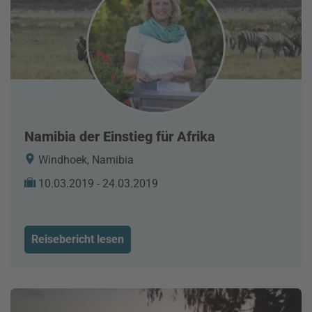
Namibia der Einstieg für Afrika
Windhoek, Namibia
10.03.2019 - 24.03.2019
Reisebericht lesen