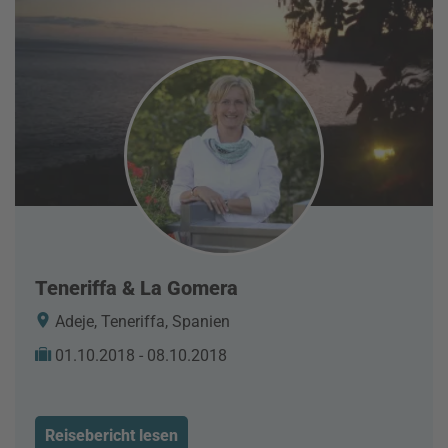
Teneriffa & La Gomera
Adeje, Teneriffa, Spanien
01.10.2018 - 08.10.2018
Reisebericht lesen