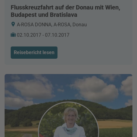
Flusskreuzfahrt auf der Donau mit Wien,
Budapest und Bratislava
A-ROSA DONNA, A-ROSA, Donau
02.10.2017 - 07.10.2017
Reisebericht lesen