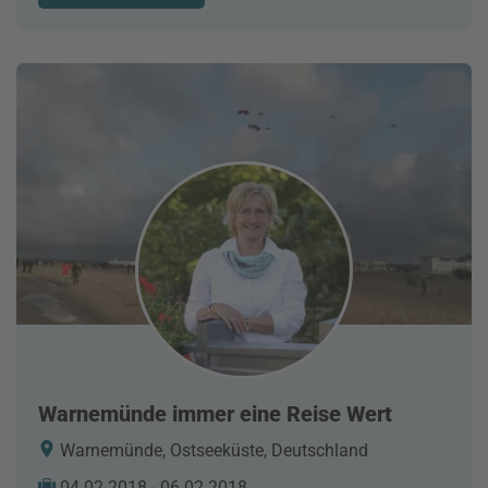
Warnemünde immer eine Reise Wert
Warnemünde, Ostseeküste, Deutschland
04.02.2018 - 06.02.2018