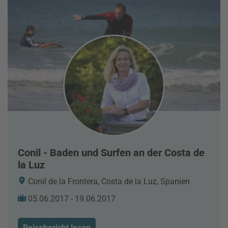
Conil - Baden und Surfen an der Costa de
la Luz
Conil de la Frontera, Costa de la Luz, Spanien
05.06.2017 - 19.06.2017
Reisebericht lesen