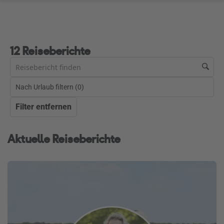
12 Reiseberichte
Nach Urlaub filtern (
0
)
Filter entfernen
Aktuelle Reiseberichte