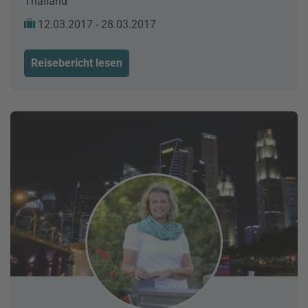
Thailand
12.03.2017 - 28.03.2017
Reisebericht lesen