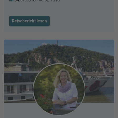
Reisebericht lesen