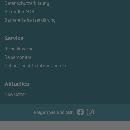
Datenschutzerklärung
Vermittler AGB
Barrierefreiheitserklärung
Service
Reisehinweise
Reisemonitor
Online Check-In Informationen
Aktuelles
Newsletter
Folgen Sie uns auf: