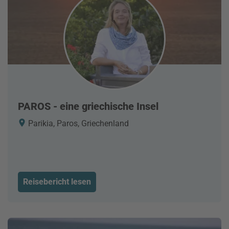
PAROS - eine griechische Insel
Parikia, Paros, Griechenland
Reisebericht lesen