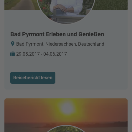
Bad Pyrmont Erleben und Genießen
Bad Pyrmont, Niedersachsen, Deutschland
29.05.2017 - 04.06.2017
Reisebericht lesen