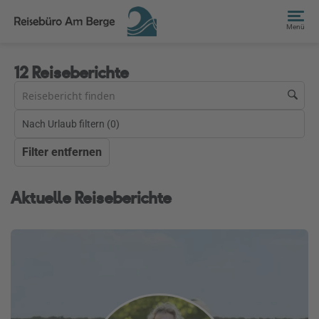
Menü
12 Reiseberichte
Nach Urlaub filtern (
0
)
Filter entfernen
Aktuelle Reiseberichte