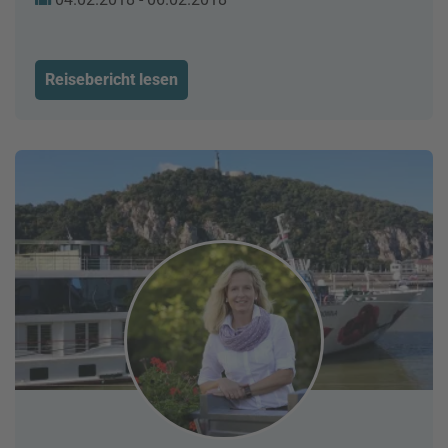
Reisebericht lesen