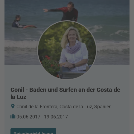
Conil - Baden und Surfen an der Costa de
la Luz
Conil de la Frontera, Costa de la Luz, Spanien
05.06.2017 - 19.06.2017
Reisebericht lesen