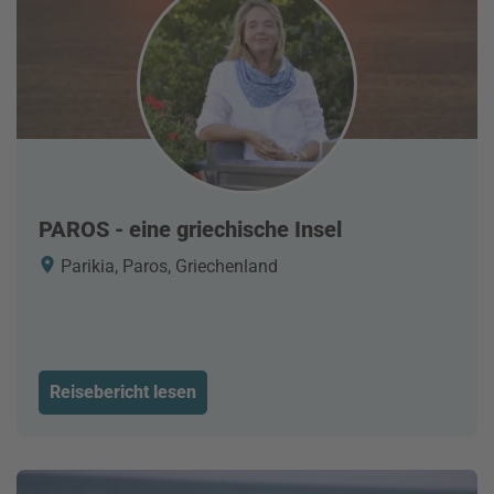
PAROS - eine griechische Insel
Parikia, Paros, Griechenland
Reisebericht lesen