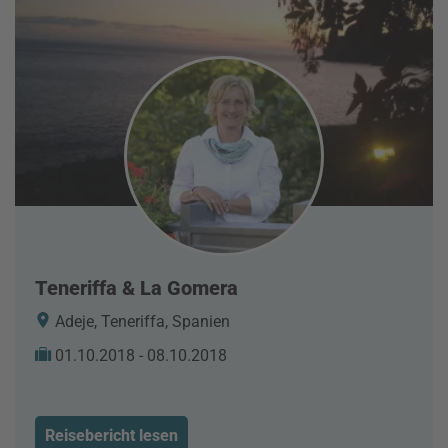
Teneriffa & La Gomera
Adeje, Teneriffa, Spanien
01.10.2018 - 08.10.2018
Reisebericht lesen