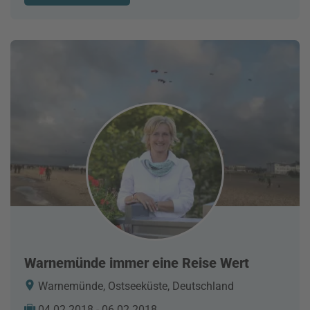
Warnemünde immer eine Reise Wert
Warnemünde, Ostseeküste, Deutschland
04.02.2018 - 06.02.2018