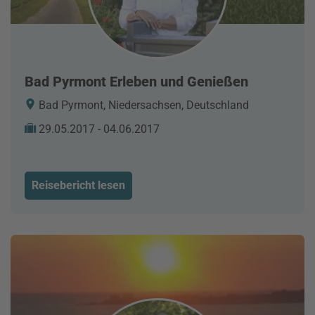
Bad Pyrmont Erleben und Genießen
Bad Pyrmont, Niedersachsen, Deutschland
29.05.2017 - 04.06.2017
Reisebericht lesen