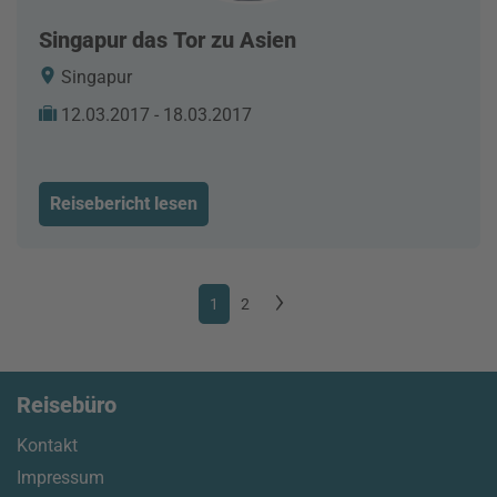
Singapur das Tor zu Asien
Singapur
12.03.2017 - 18.03.2017
Reisebericht lesen
1
2
Reisebüro
Kontakt
Impressum