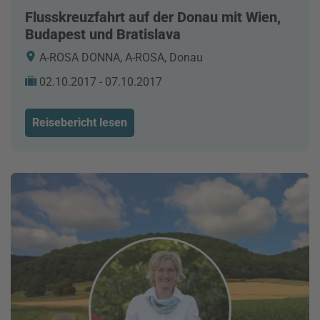
Flusskreuzfahrt auf der Donau mit Wien,
Budapest und Bratislava
A-ROSA DONNA, A-ROSA, Donau
02.10.2017 - 07.10.2017
Reisebericht lesen