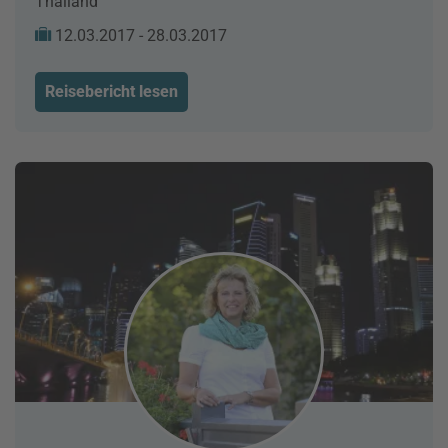
Thailand
12.03.2017 - 28.03.2017
Reisebericht lesen