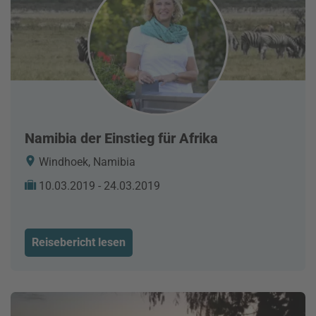
Namibia der Einstieg für Afrika
Windhoek, Namibia
10.03.2019 - 24.03.2019
Reisebericht lesen